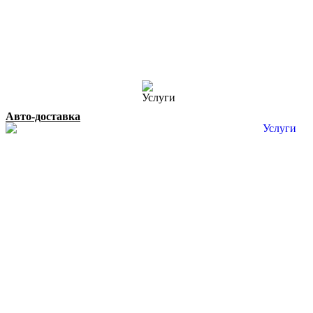
Авто-доставка