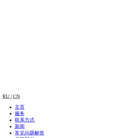
RU
|
CN
主页
服务
联系方式
新闻
常见问题解答