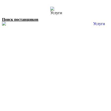
Поиск поставщиков