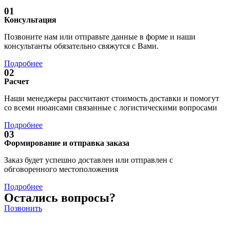
01
Консультация
Позвоните нам или отправьте данные в форме и наши
консультанты обязательно свяжутся с Вами.
Подробнее
02
Расчет
Наши менеджеры рассчитают стоимость доставки и помогут
со всеми нюансами связанные с логистическими вопросами
Подробнее
03
Формирование и отправка заказа
Заказ будет успешно доставлен или отправлен с
обговоренного местоположения
Подробнее
Остались вопросы?
Позвонить