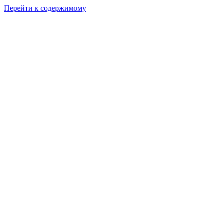
Перейти к содержимому