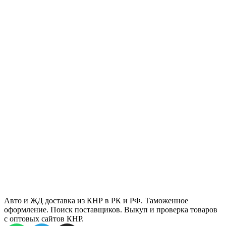
Авто и ЖД доставка из КНР в РК и РФ. Таможенное
оформление. Поиск поставщиков. Выкуп и проверка товаров
с оптовых сайтов КНР.