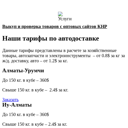
Выкуп и проверка товаров с оптовых сайтов КНР
Наши тарифы по
автодоставке
Данные тарифы представлены в расчете за хозяйственные
товары, автозапчасти и электроинструменты – от 0.8$ за кг за
ж/д. доставку, авто – от 1.2$ за кг.
Алматы-Урумчи
До 150 кг. в кубе – 360$
Свыше 150 кг. в кубе – 2.4$ за кг.
Заказать
Иу-Алматы
До 150 кг. в кубе – 360$
Свыше 150 кг. в кубе – 2.4$ за кг.