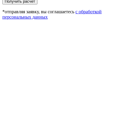
Получить расчет
*отправляя заявку, вы соглашаетесь
с обработкой
персональных данных