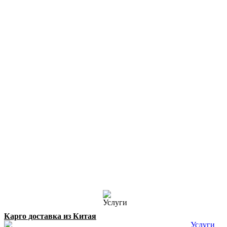
Карго доставка из Китая