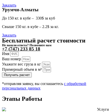
Заказать
Урумчи-Алматы
До 150 кг. в кубе – 330$ за куб
Свыше 150 кг. в кубе – 2.2$ за кг.
Заказать
Бесплатный расчет стоимости
Не нашли ответа? Позвоните нам
+7 (747) 233 85 18
Имя
Ваш номер
Укажите вес груза в кг
Примерный объем в м³
Получить расчет
*отправляя заявку, вы соглашаетесь
с обработкой
персональных данных
Этапы
Работы