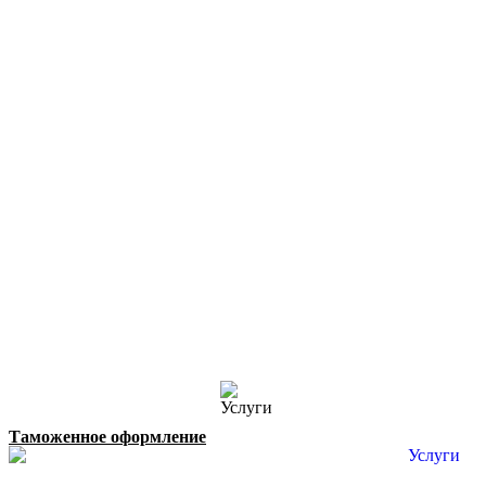
Таможенное оформление