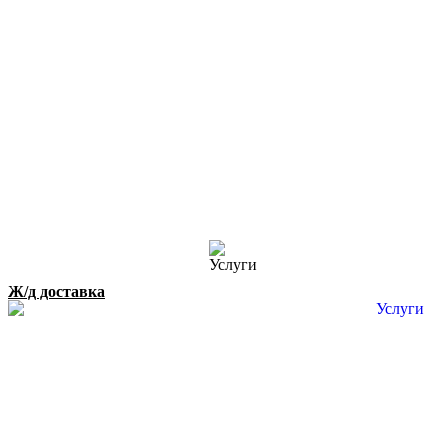
Ж/д доставка