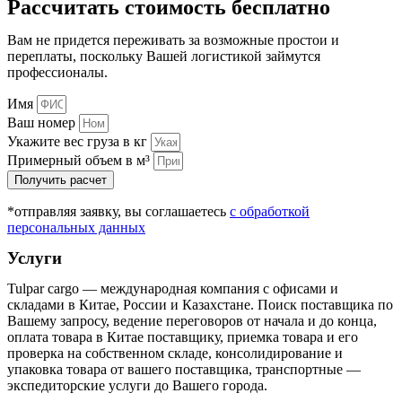
Рассчитать стоимость бесплатно
Вам не придется переживать за возможные простои и
переплаты, поскольку Вашей логистикой займутся
профессионалы.
Имя
Ваш номер
Укажите вес груза в кг
Примерный объем в м³
Получить расчет
*отправляя заявку, вы соглашаетесь
с обработкой
персональных данных
Услуги
Tulpar cargo — международная компания с офисами и
складами в Китае, России и Казахстане. Поиск поставщика по
Вашему запросу, ведение переговоров от начала и до конца,
оплата товара в Китае поставщику, приемка товара и его
проверка на собственном складе, консолидирование и
упаковка товара от вашего поставщика, транспортные —
экспедиторские услуги до Вашего города.