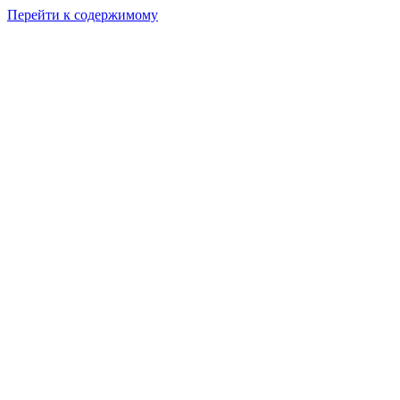
Перейти к содержимому