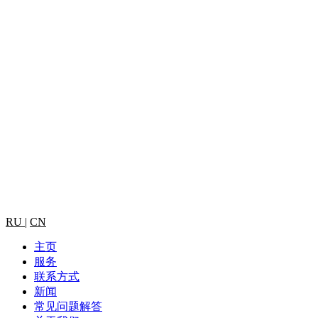
RU
|
CN
主页
服务
联系方式
新闻
常见问题解答