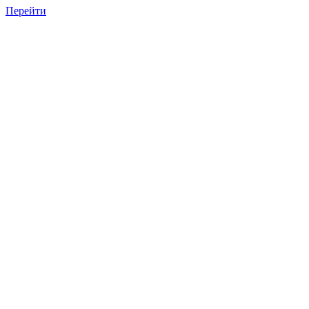
Перейти